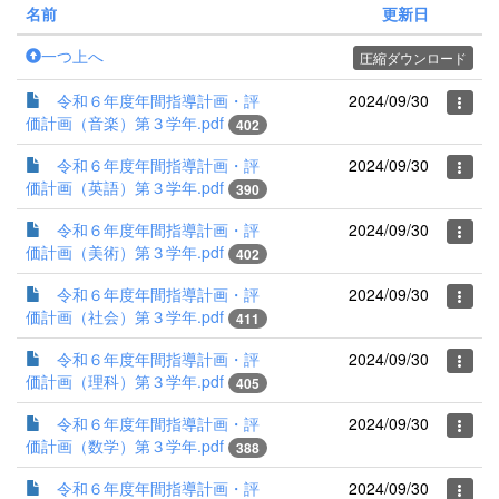
名前
更新日
一つ上へ
圧縮ダウンロード
令和６年度年間指導計画・評
2024/09/30
価計画（音楽）第３学年.pdf
402
令和６年度年間指導計画・評
2024/09/30
価計画（英語）第３学年.pdf
390
令和６年度年間指導計画・評
2024/09/30
価計画（美術）第３学年.pdf
402
令和６年度年間指導計画・評
2024/09/30
価計画（社会）第３学年.pdf
411
令和６年度年間指導計画・評
2024/09/30
価計画（理科）第３学年.pdf
405
令和６年度年間指導計画・評
2024/09/30
価計画（数学）第３学年.pdf
388
令和６年度年間指導計画・評
2024/09/30