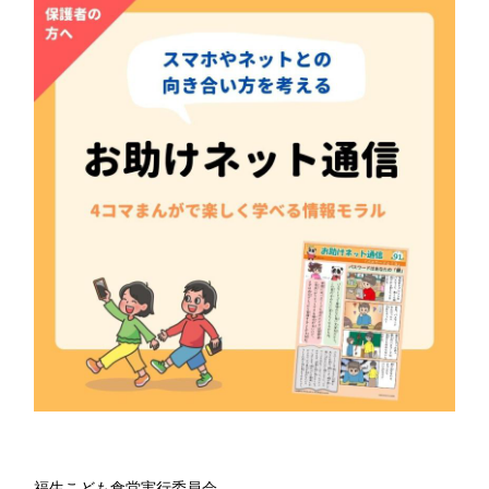
福生こども食堂実行委員会