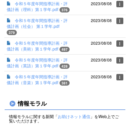
令和５年度年間指導計画・評
2023/08/08
価計画（理科）第１学年.pdf
376
令和５年度年間指導計画・評
2023/08/08
価計画（社会） 第１学年.pdf
379
令和５年度年間指導計画・評
2023/08/08
価計画（美術）第１学年.pdf
497
令和５年度年間指導計画・評
2023/08/08
価計画（英語）第１学年.pdf
428
令和５年度年間指導計画・評
2023/08/08
価計画（音楽）第１学年.pdf
381
情報モラル
情報モラルに関する新聞「
お助けネット通信
」をWeb上でご
覧いただけます。