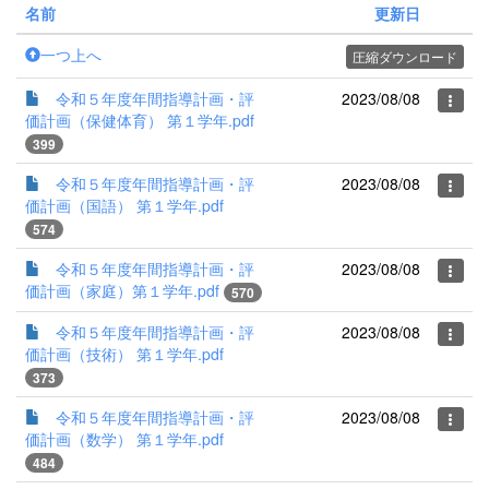
名前
更新日
一つ上へ
圧縮ダウンロード
令和５年度年間指導計画・評
2023/08/08
価計画（保健体育） 第１学年.pdf
399
令和５年度年間指導計画・評
2023/08/08
価計画（国語） 第１学年.pdf
574
令和５年度年間指導計画・評
2023/08/08
価計画（家庭）第１学年.pdf
570
令和５年度年間指導計画・評
2023/08/08
価計画（技術） 第１学年.pdf
373
令和５年度年間指導計画・評
2023/08/08
価計画（数学） 第１学年.pdf
484