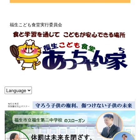
福生こども食堂実行委員会