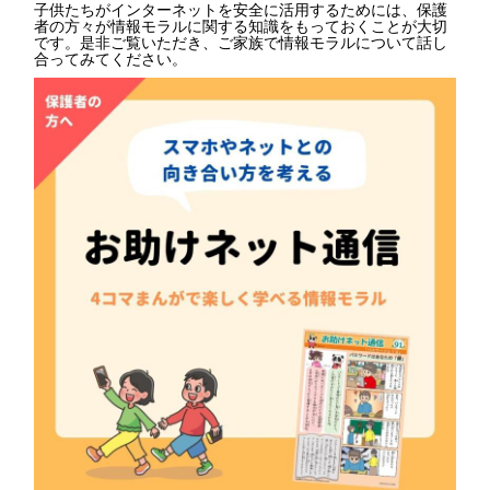
子供たちがインターネットを安全に活用するためには、保護
者の方々が情報モラルに関する知識をもっておくことが大切
です。是非ご覧いただき、ご家族で情報モラルについて話し
合ってみてください。