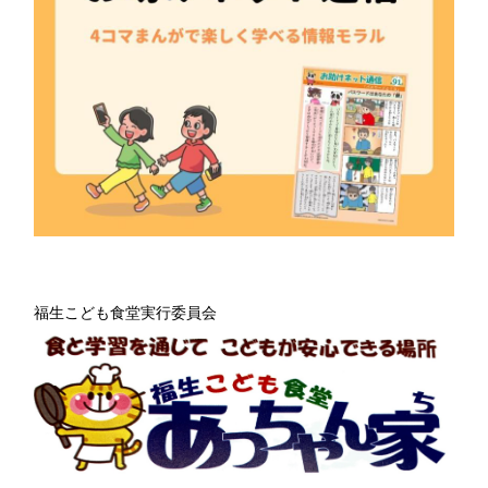
福生こども食堂実行委員会