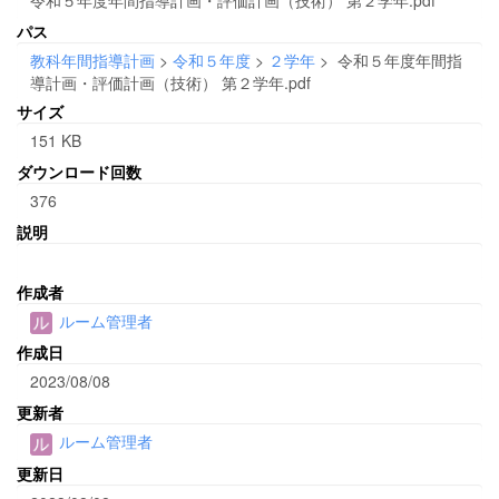
パス
教科年間指導計画
>
令和５年度
>
２学年
>
令和５年度年間指
導計画・評価計画（技術） 第２学年.pdf
サイズ
151 KB
ダウンロード回数
376
説明
作成者
ルーム管理者
作成日
2023/08/08
更新者
ルーム管理者
更新日