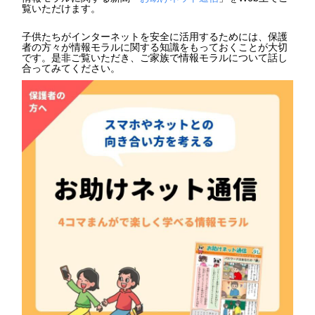
覧いただけます。
子供たちがインターネットを安全に活用するためには、保護
者の方々が情報モラルに関する知識をもっておくことが大切
です。是非ご覧いただき、ご家族で情報モラルについて話し
合ってみてください。