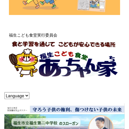
福生こども食堂実行委員会