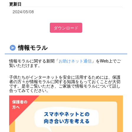
更新日
2024/05/08
ダウンロード
情報モラル
情報モラルに関する新聞「
お助けネット通信
」をWeb上でご
覧いただけます。
子供たちがインターネットを安全に活用するためには、保護
者の方々が情報モラルに関する知識をもっておくことが大切
です。是非ご覧いただき、ご家族で情報モラルについて話し
合ってみてください。