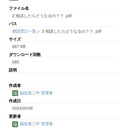
ファイル名
2 相談したらどうなるの？？ .pdf
パス
相談窓口一覧
>
2 相談したらどうなるの？？ .pdf
サイズ
687 KB
ダウンロード回数
685
説明
作成者
福生第二中 管理者
作成日
2024/05/08
更新者
福生第二中 管理者