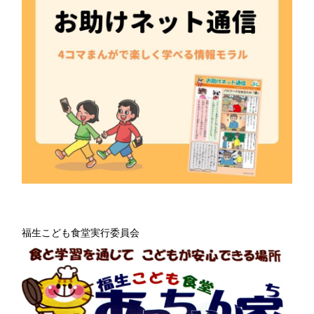
福生こども食堂実行委員会