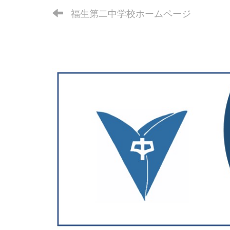
福生第二中学校ホームページ