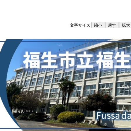
文字サイズ