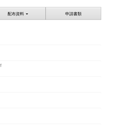
配布資料
申請書類
f