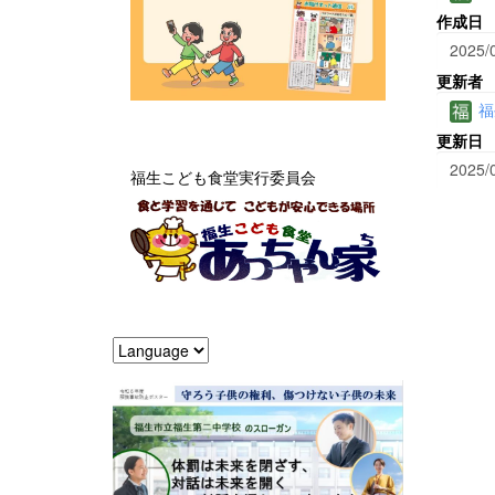
作成日
2025/
更新者
福
更新日
2025/
福生こども食堂実行委員会