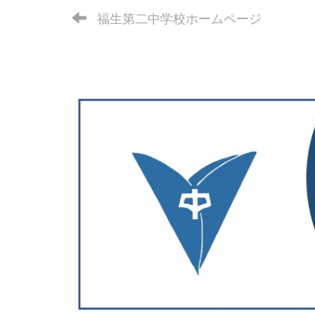
福生第二中学校ホームページ