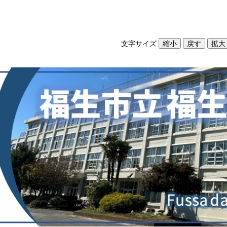
文字サイズ