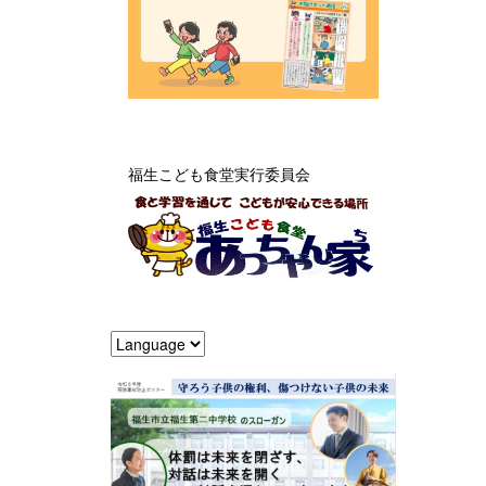
福生こども食堂実行委員会