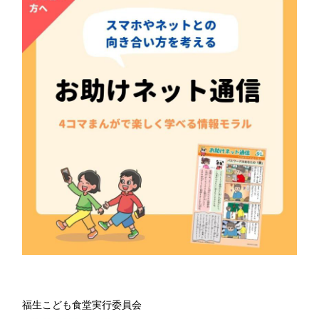
福生こども食堂実行委員会