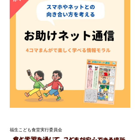
福生こども食堂実行委員会