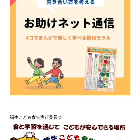
福生こども食堂実行委員会