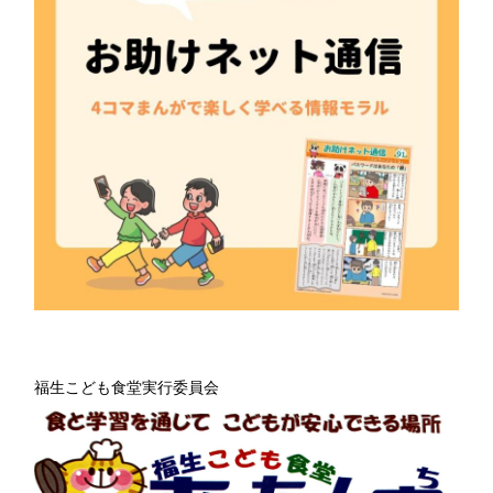
福生こども食堂実行委員会