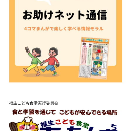
福生こども食堂実行委員会