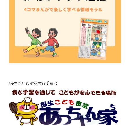
福生こども食堂実行委員会