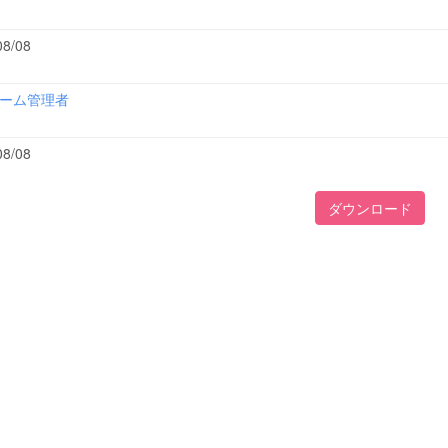
08/08
ーム管理者
08/08
ダウンロード