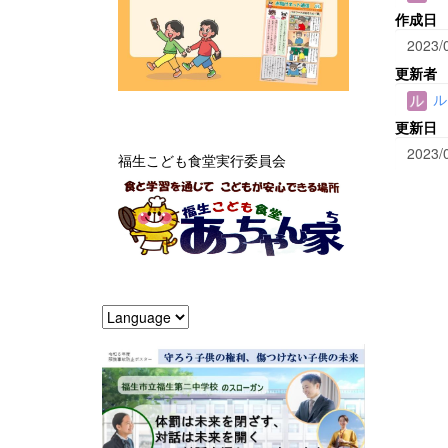
作成日
2023/
更新者
ル
更新日
2023/
福生こども食堂実行委員会