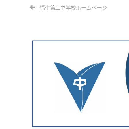
福生第二中学校ホームページ