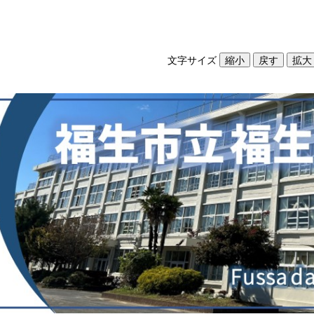
文字サイズ