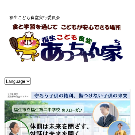
福生こども食堂実行委員会