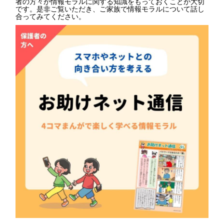
者の方々が情報モラルに関する知識をもっておくことが大切
です。是非ご覧いただき、ご家族で情報モラルについて話し
合ってみてください。